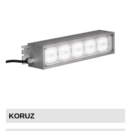
KORUZ