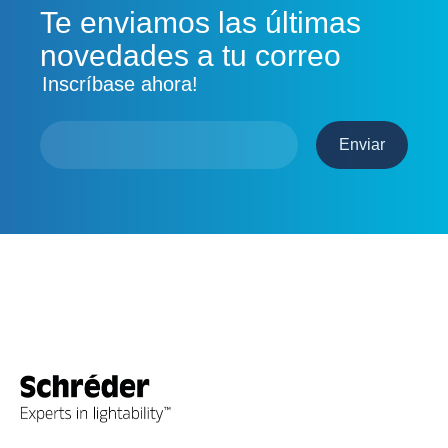
Te enviamos las últimas
novedades a tu correo
Inscríbase ahora!