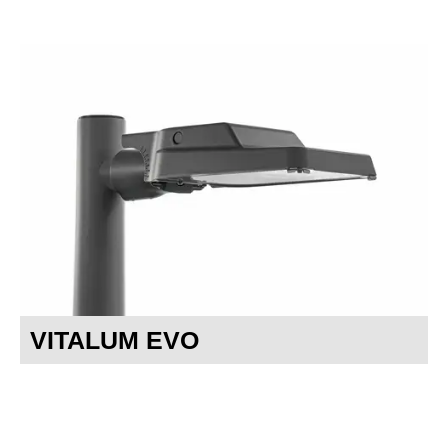
VITALUM EVO