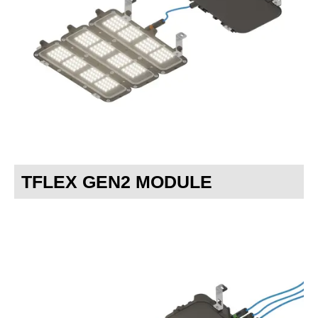
TFLEX GEN2 MODULE