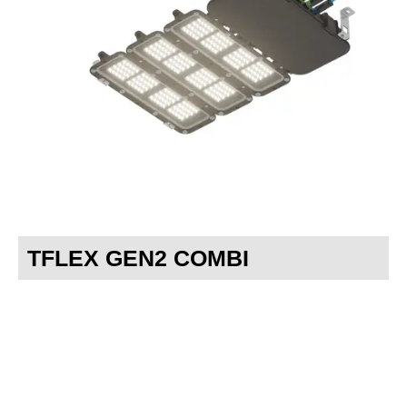
TFLEX GEN2 COMBI