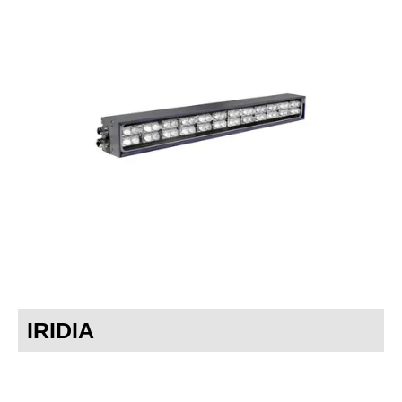
IRIDIA