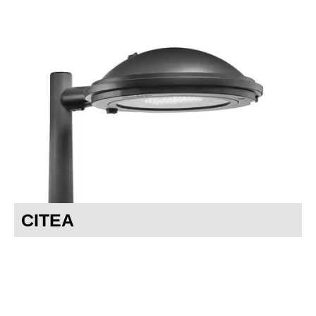
CITEA