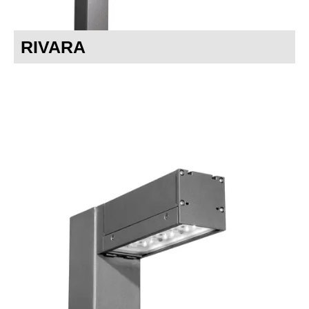
RIVARA