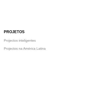
PROJETOS
Projectos inteligentes
Projectos na América Latina