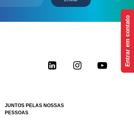
Entrar em contato
LinkedIn
Instagram
Youtub
JUNTOS PELAS NOSSAS
PESSOAS