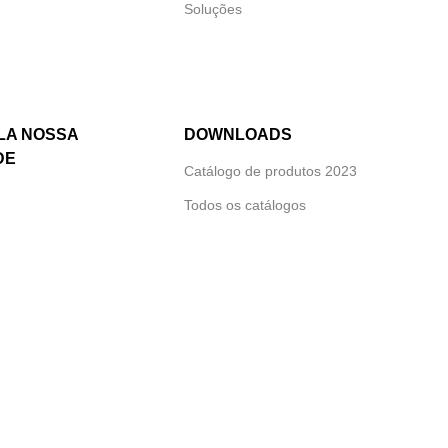
Soluções
LA NOSSA
DOWNLOADS
DE
Catálogo de produtos 2023
Todos os catálogos