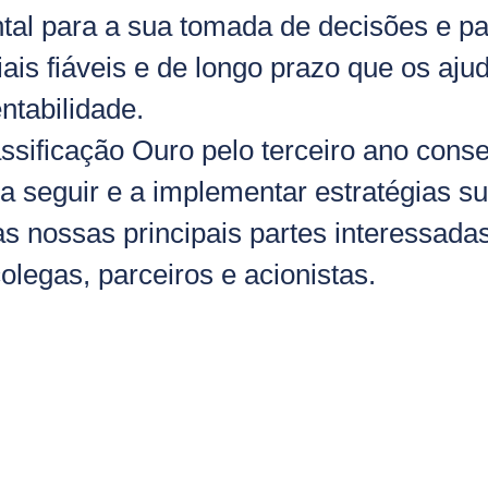
tal para a sua tomada de decisões e pa
ais fiáveis e de longo prazo que os aj
ntabilidade.
ssificação Ouro pelo terceiro ano cons
 seguir e a implementar estratégias su
as nossas principais partes interessadas
olegas, parceiros e acionistas.