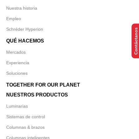
Nuestra historia
Empleo
Schréder Hyperion
Contáctanos
QUÉ HACEMOS
Mercados
Experiencia
Soluciones
TOGETHER FOR OUR PLANET
NUESTROS PRODUCTOS
Luminarias
Sistemas de control
Columnas & brazos
Columnas inteligentes