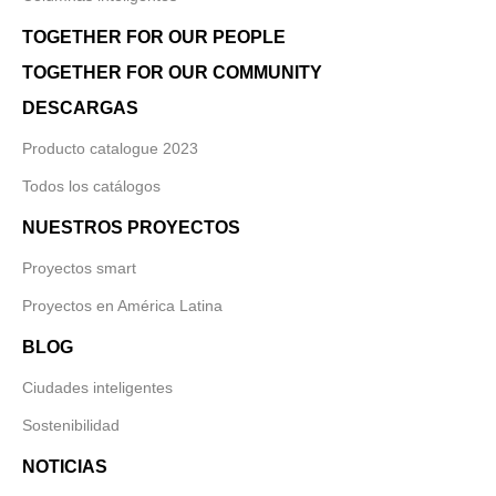
TOGETHER FOR OUR PEOPLE
TOGETHER FOR OUR COMMUNITY
DESCARGAS
Producto catalogue 2023
Todos los catálogos
NUESTROS PROYECTOS
Proyectos smart
Proyectos en América Latina
BLOG
Ciudades inteligentes
Sostenibilidad
NOTICIAS