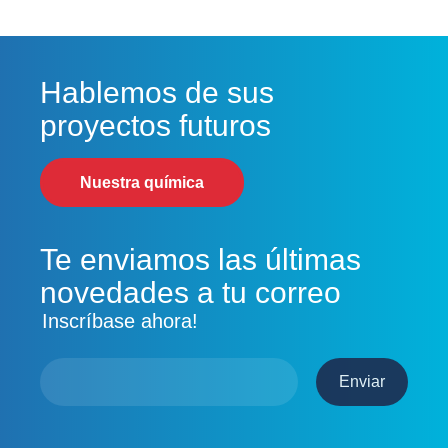
Hablemos de sus
proyectos futuros
Nuestra química
Te enviamos las últimas
novedades a tu correo
Inscríbase ahora!